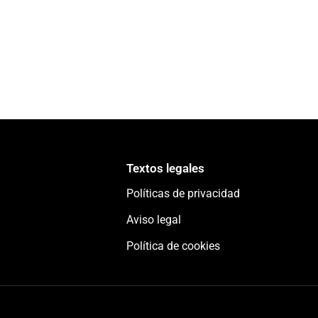
Textos legales
Políticas de privacidad
Aviso legal
Política de cookies