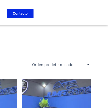
Contacto