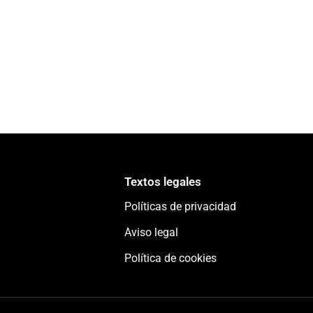
Textos legales
Políticas de privacidad
Aviso legal
Política de cookies